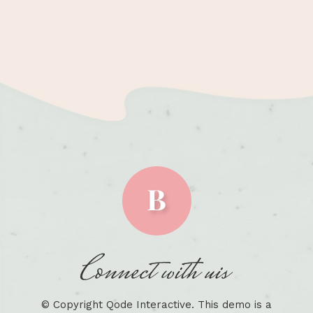
© Copyright
Qode Interactive
. This demo is a