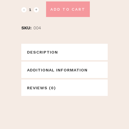
ADD TO CART
SKU:
004
DESCRIPTION
ADDITIONAL INFORMATION
REVIEWS (0)